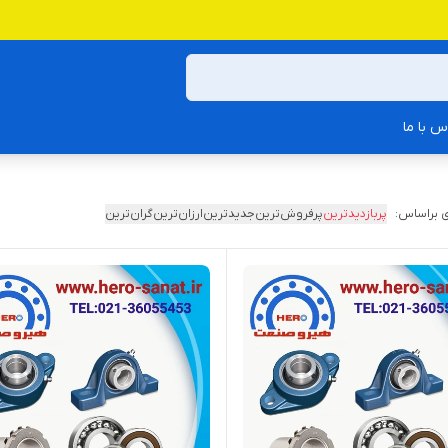
س با ما
 براساس:
پربازدیدترین
پرفروش‌ترین
جدیدترین
ارزان‌ترین
گران‌ترین