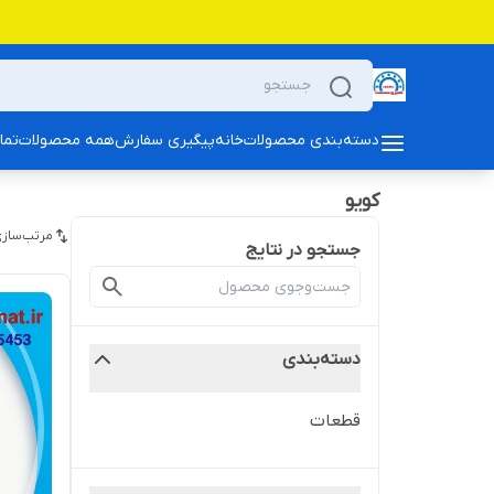
دسته‌بندی محصولات
خانه
پیگیری سفارش
همه محصولات
تما
کویو
مرتب‌سازی
جستجو در نتایج
دسته‌بندی
قطعات