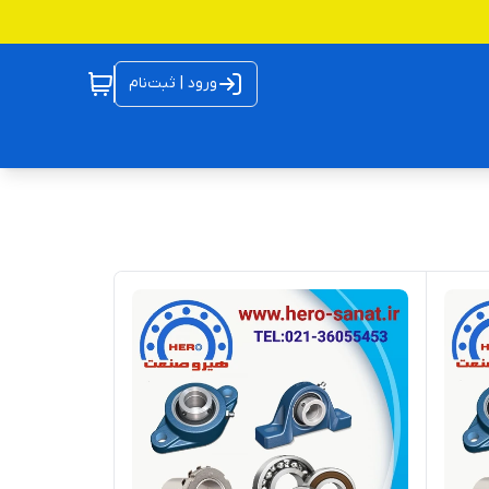
ورود | ثبت‌نام