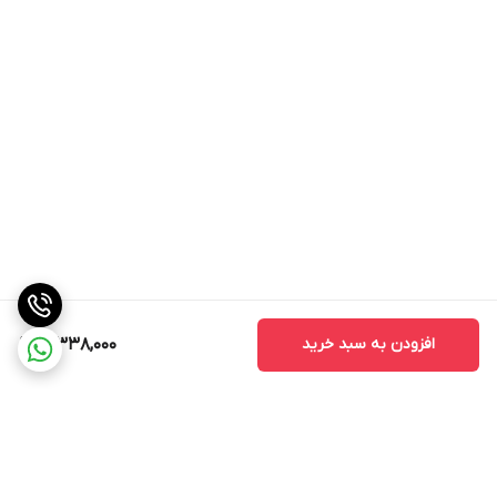
افزودن به سبد خرید
3,338,000