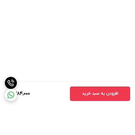
افزودن به سبد خرید
2,784,000