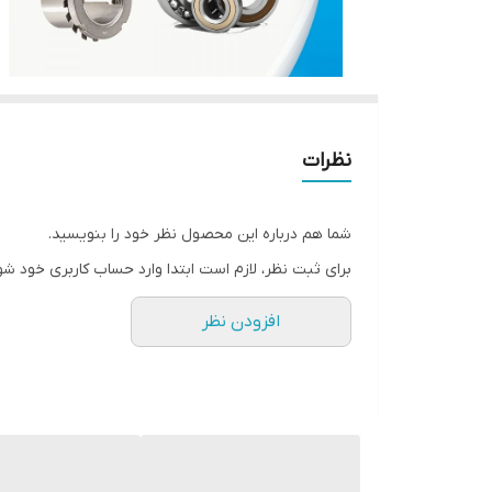
نظرات
شما هم درباره این محصول نظر خود را بنویسید.
برای ثبت نظر، لازم است ابتدا وارد حساب کاربری خود شو
افزودن نظر