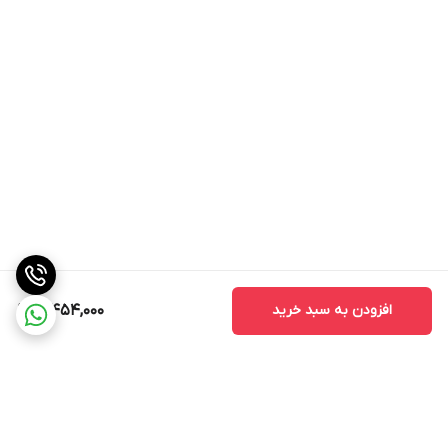
افزودن به سبد خرید
3,454,000