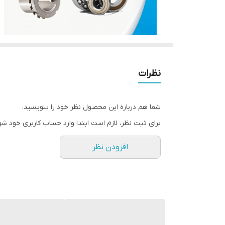
نظرات
شما هم درباره این محصول نظر خود را بنویسید.
برای ثبت نظر، لازم است ابتدا وارد حساب کاربری خود شو
افزودن نظر