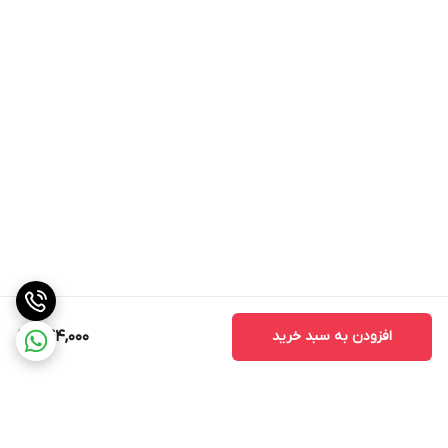
افزودن به سبد خرید
844,000