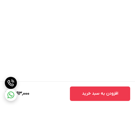
افزودن به سبد خرید
7,993,000