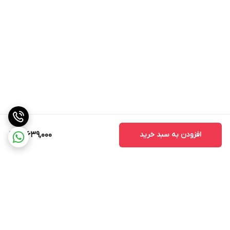
افزودن به سبد خرید
12,639,000