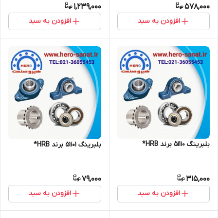
1,239,000
578,000
افزودن به سبد
افزودن به سبد
بلبرینگ 51110 برند HRB*
بلبرینگ 51101 برند HRB*
79,000
315,000
افزودن به سبد
افزودن به سبد