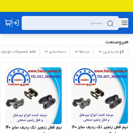
هیروصنعت
جدیدترین
برندها
دسته‌بندی
فقط محصولات موجود
نیم قفل زنجیر تک ردیف سایز 160
نیم قفل زنجیر تک ردیف سایز 140