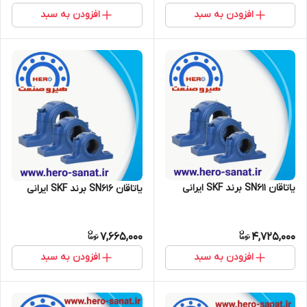
افزودن به سبد
افزودن به سبد
یاتاقان SN611 برند SKF ایرانی
یاتاقان SN616 برند SKF ایرانی
7,665,000
4,725,000
افزودن به سبد
افزودن به سبد