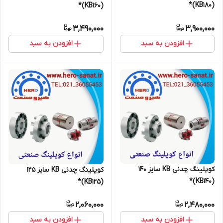
(KB180)*
(KB160)*
3,490,000
3,900,000
افزودن به سبد
افزودن به سبد
کوپلینگ چدنی KB سایز 140
کوپلینگ چدنی KB سایز 125
(KB140)*
(KB125)*
2,060,000
2,480,000
افزودن به سبد
افزودن به سبد