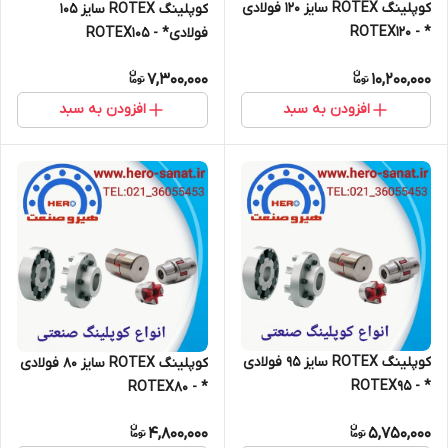
کوپلینگ ROTEX سایز 120 فولادی
کوپلینگ ROTEX سایز 105
* - ROTEX120
فولادی* - ROTEX105
7,300,000
10,200,000
افزودن به سبد
افزودن به سبد
کوپلینگ ROTEX سایز 95 فولادی
کوپلینگ ROTEX سایز 80 فولادی
* - ROTEX95
* - ROTEX80
4,800,000
5,750,000