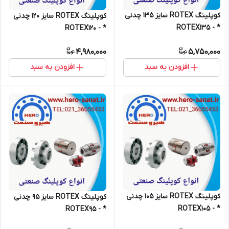
کوپلینگ ROTEX سایز 135 چدنی
کوپلینگ ROTEX سایز 120 چدنی
* - ROTEX135
* - ROTEX120
4,980,000
5,750,000
افزودن به سبد
افزودن به سبد
کوپلینگ ROTEX سایز 105 چدنی
کوپلینگ ROTEX سایز 95 چدنی
* - ROTEX105
* - ROTEX95