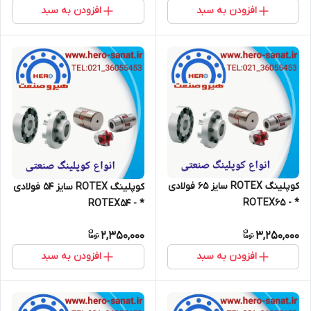
افزودن به سبد
افزودن به سبد
کوپلینگ ROTEX سایز 65 فولادی
کوپلینگ ROTEX سایز 54 فولادی
* - ROTEX65
* - ROTEX54
2,350,000
3,250,000
افزودن به سبد
افزودن به سبد