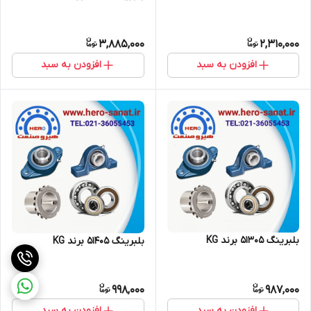
3,885,000
2,310,000
افزودن به سبد
افزودن به سبد
بلبرینگ 51305 برند KG
بلبرینگ 51405 برند KG
998,000
987,000
افزودن به سبد
افزودن به سبد