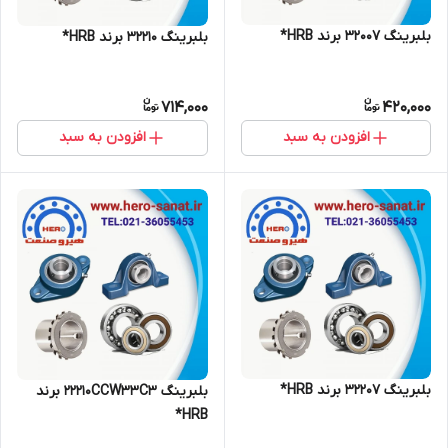
بلبرینگ 32007 برند HRB*
بلبرینگ 32210 برند HRB*
714,000
420,000
افزودن به سبد
افزودن به سبد
بلبرینگ 32207 برند HRB*
بلبرینگ 22210CCW33C3 برند
HRB*