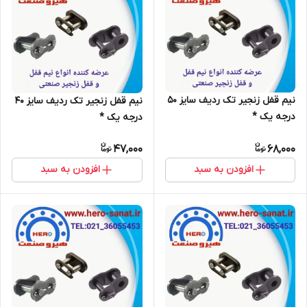
نیم قفل زنجیر تک ردیف سایز 50
نیم قفل زنجیر تک ردیف سایز 40
درجه یک *
درجه یک *
47,000
68,000
افزودن به سبد
افزودن به سبد