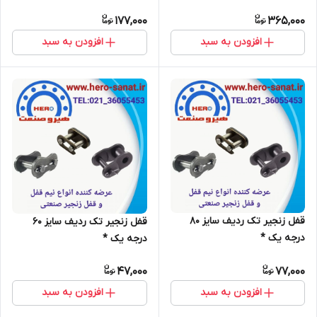
177,000
365,000
افزودن به سبد
افزودن به سبد
قفل زنجیر تک ردیف سایز 80
قفل زنجیر تک ردیف سایز 60
درجه یک *
درجه یک *
47,000
77,000
افزودن به سبد
افزودن به سبد