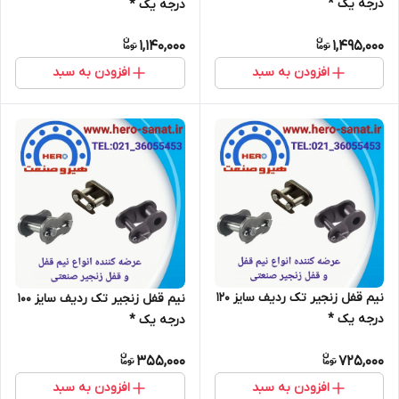
درجه یک *
درجه یک *
1,140,000
1,495,000
افزودن به سبد
افزودن به سبد
نیم قفل زنجیر تک ردیف سایز 120
نیم قفل زنجیر تک ردیف سایز 100
درجه یک *
درجه یک *
355,000
725,000
افزودن به سبد
افزودن به سبد