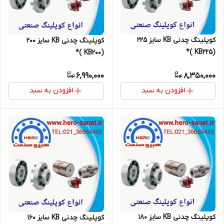
کوپلینگ چدنی KB سایز 225
کوپلینگ چدنی KB سایز 200
(KB225 )*
(KB200 )*
6,990,000
8,350,000
افزودن به سبد
افزودن به سبد
کوپلینگ چدنی KB سایز 180
کوپلینگ چدنی KB سایز 160