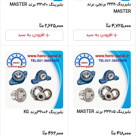
بلبرینگ 22219 برنجی برند
بلبرینگ 33020 برند MASTER
MASTER
2,625,000
4,725,000
افزودن به سبد
افزودن به سبد
بلبرینگ 33205 برند MASTER
بلبرینگ 32006برند KG
462,000
418,000