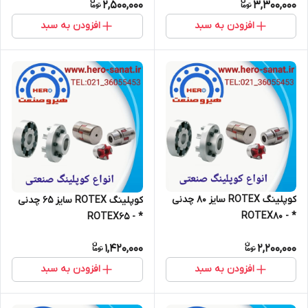
2,500,000
3,300,000
افزودن به سبد
افزودن به سبد
کوپلینگ ROTEX سایز 80 چدنی
کوپلینگ ROTEX سایز 65 چدنی
* - ROTEX80
* - ROTEX65
1,420,000
2,200,000
افزودن به سبد
افزودن به سبد