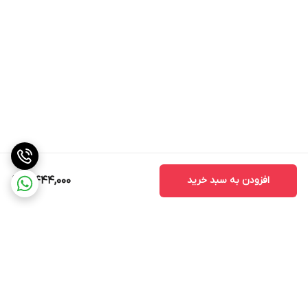
افزودن به سبد خرید
4,444,000