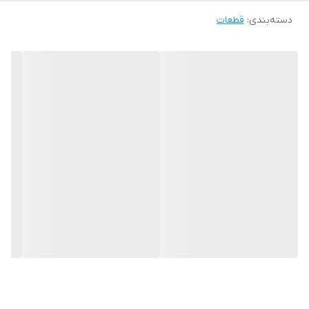
دسته‌بندی
:
قطعات