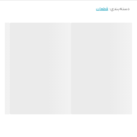
دسته‌بندی
:
قطعات