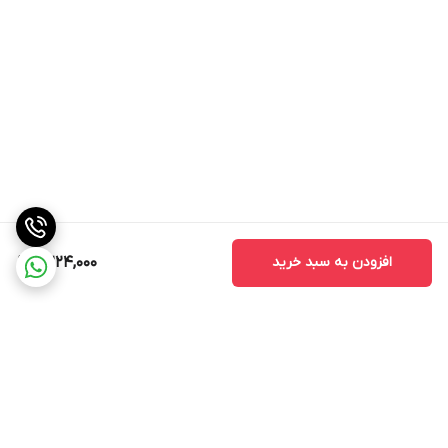
افزودن به سبد خرید
2,224,000