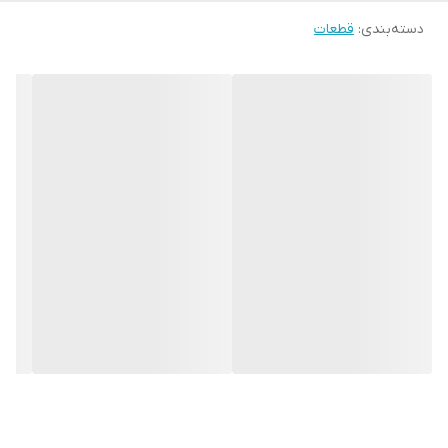
دسته‌بندی
:
قطعات