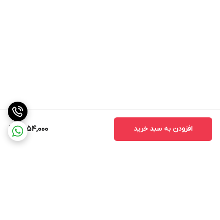
افزودن به سبد خرید
2,054,000