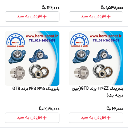
126,000
1,548,000
افزودن به سبد
افزودن به سبد
بلبرینگ 624ZZ برند GTB(چین
بلبرینگ 2RS 6315 برند GTB
درجه یک)
2,190,000
66,000
افزودن به سبد
افزودن به سبد