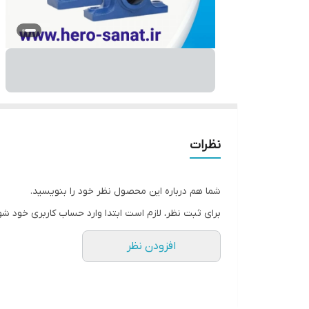
نظرات
شما هم درباره این محصول نظر خود را بنویسید.
برای ثبت نظر، لازم است ابتدا وارد حساب کاربری خود شو
افزودن نظر