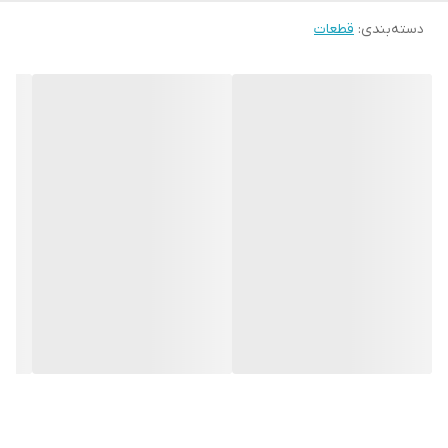
دسته‌بندی
:
قطعات