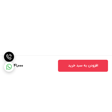
افزودن به سبد خرید
2,041,000