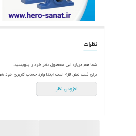
نظرات
شما هم درباره این محصول نظر خود را بنویسید.
برای ثبت نظر، لازم است ابتدا وارد حساب کاربری خود شو
افزودن نظر