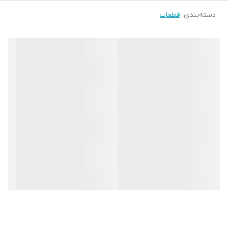
دسته‌بندی
:
قطعات