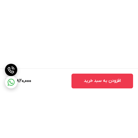
افزودن به سبد خرید
14,820,000