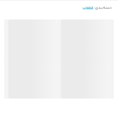
دسته‌بندی
:
قطعات