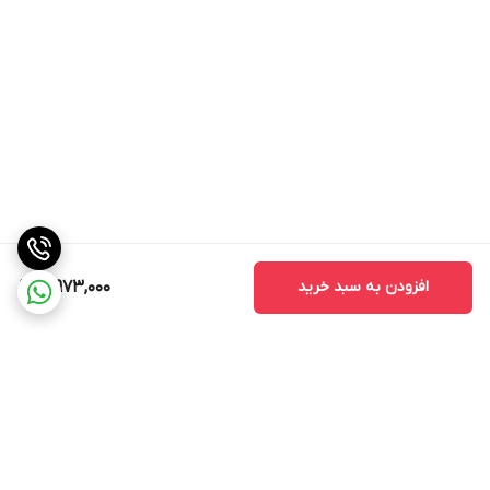
افزودن به سبد خرید
10,973,000