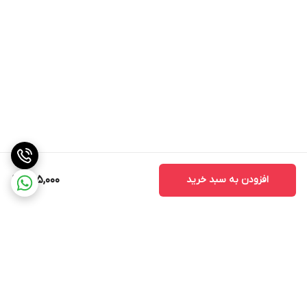
افزودن به سبد خرید
405,000