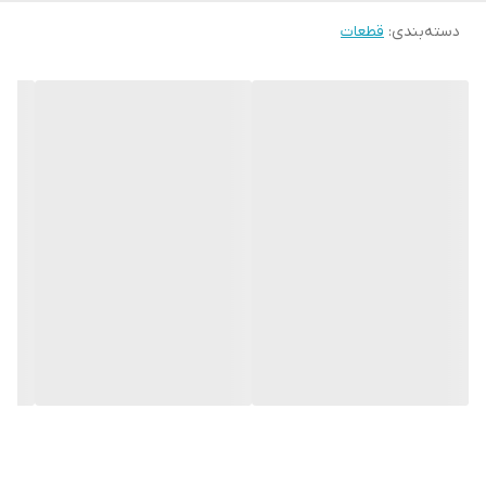
دسته‌بندی
:
قطعات