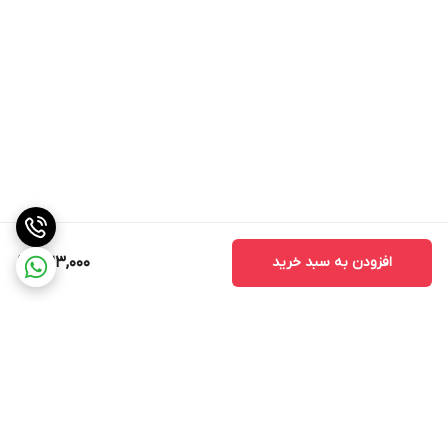
افزودن به سبد خرید
323,000