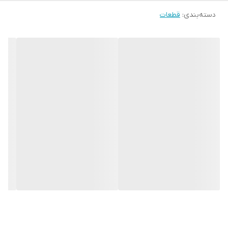
دسته‌بندی
:
قطعات