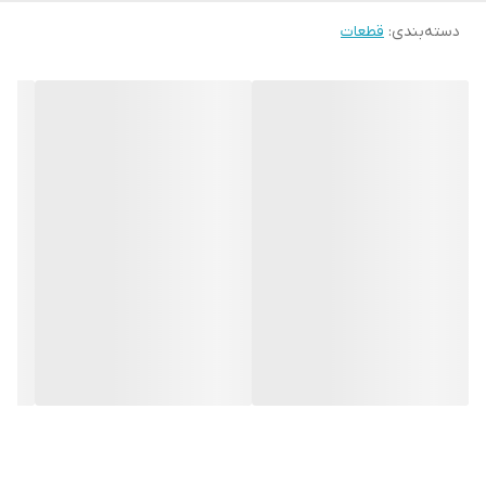
دسته‌بندی
:
قطعات