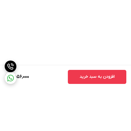
افزودن به سبد خرید
2,556,000