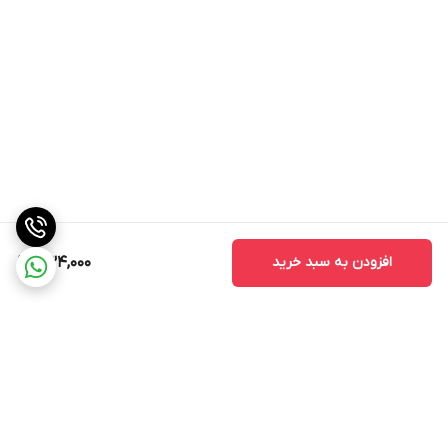
افزودن به سبد خرید
434,000