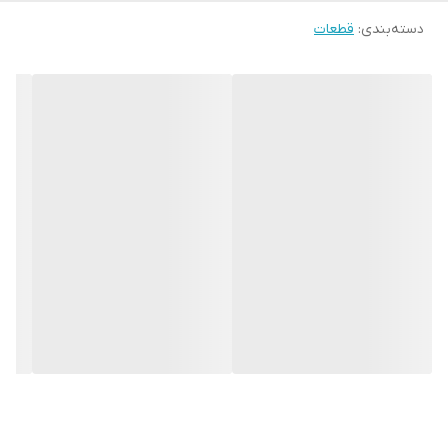
دسته‌بندی
:
قطعات