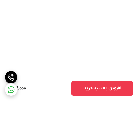
افزودن به سبد خرید
499,000