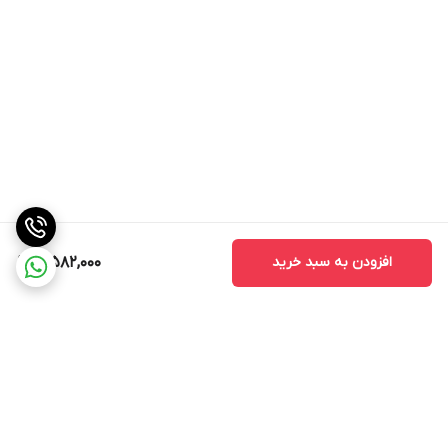
افزودن به سبد خرید
3,582,000