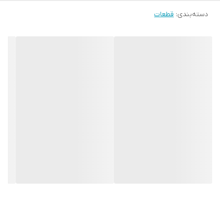
دسته‌بندی
:
قطعات