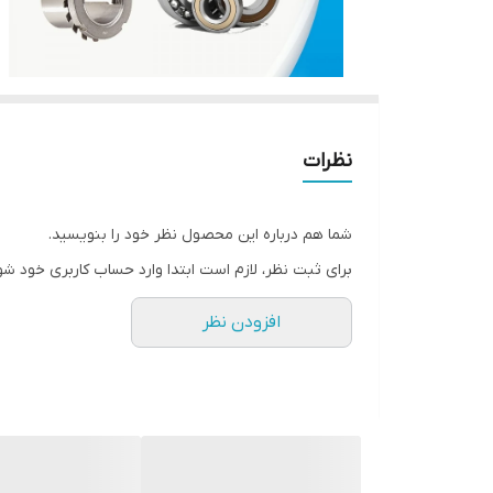
نظرات
شما هم درباره این محصول نظر خود را بنویسید.
برای ثبت نظر، لازم است ابتدا وارد حساب کاربری خود شو
افزودن نظر