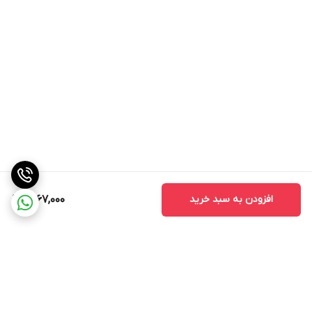
افزودن به سبد خرید
8,167,000