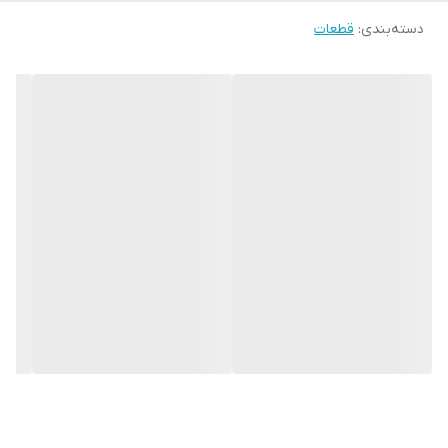
دسته‌بندی
:
قطعات