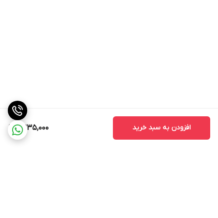
افزودن به سبد خرید
2,235,000