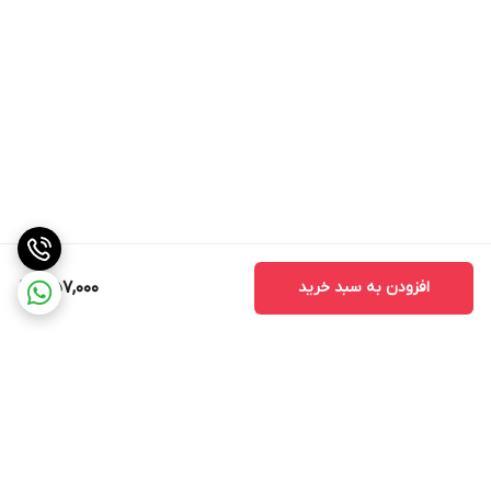
افزودن به سبد خرید
1,157,000