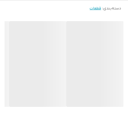
دسته‌بندی
:
قطعات