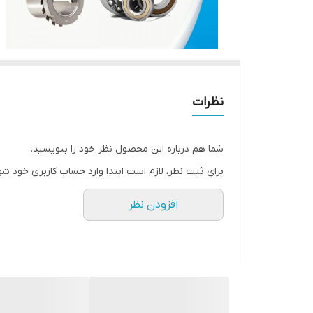
نظرات
شما هم درباره این محصول نظر خود را بنویسید.
برای ثبت نظر، لازم است ابتدا وارد حساب کاربری خود شو
افزودن نظر