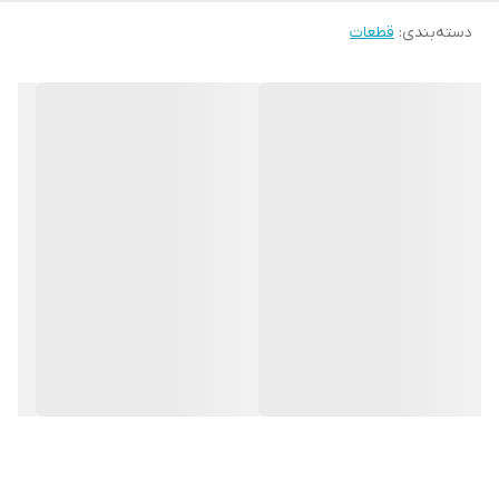
دسته‌بندی
:
قطعات