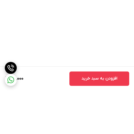
افزودن به سبد خرید
910,000