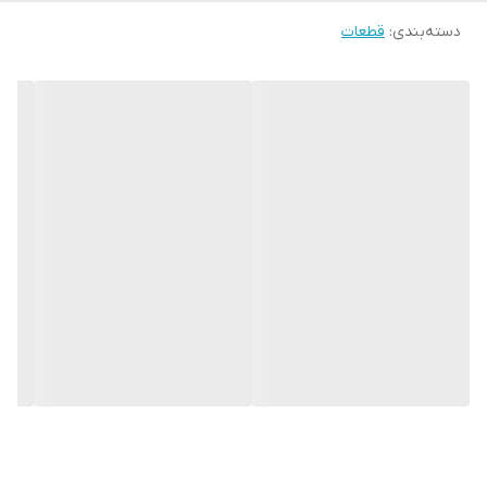
دسته‌بندی
:
قطعات