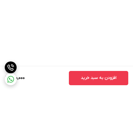
افزودن به سبد خرید
620,000