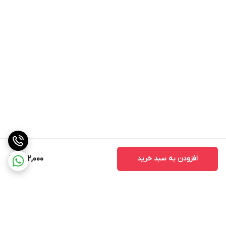
افزودن به سبد خرید
522,000