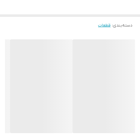
دسته‌بندی
:
قطعات