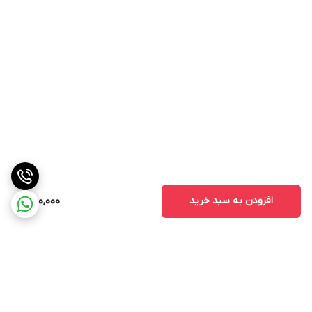
افزودن به سبد خرید
360,000