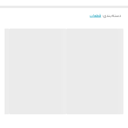
دسته‌بندی
:
قطعات