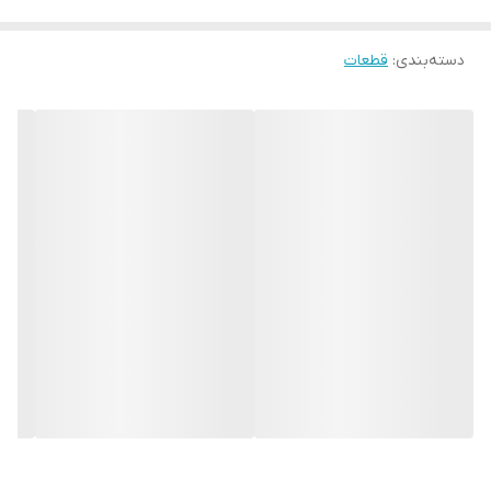
دسته‌بندی
:
قطعات