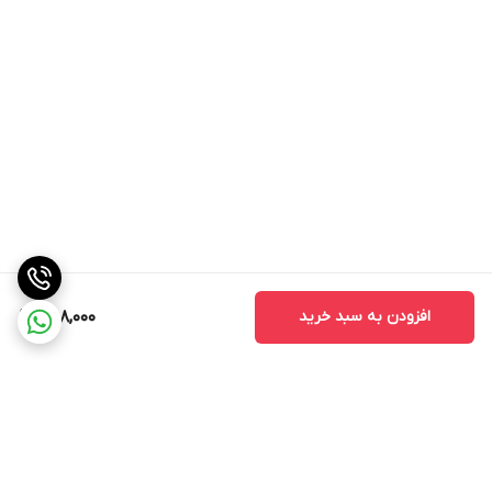
افزودن به سبد خرید
468,000