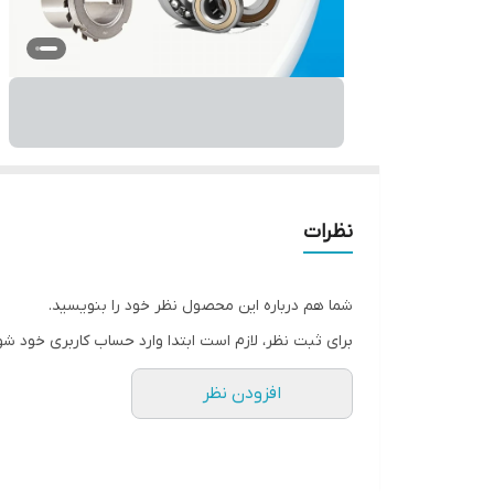
نظرات
شما هم درباره این محصول نظر خود را بنویسید.
برای ثبت نظر، لازم است ابتدا وارد حساب کاربری خود شو
افزودن نظر