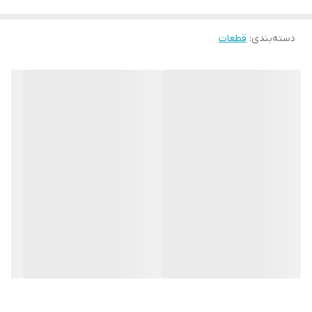
دسته‌بندی
:
قطعات