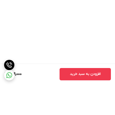
افزودن به سبد خرید
279,000