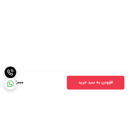
افزودن به سبد خرید
617,000