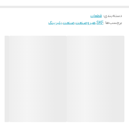
دسته‌بندی
:
قطعات
برچسب‌ها :
SKF
،
هیروصنعت
،
صنعت
،
بلبرینگ