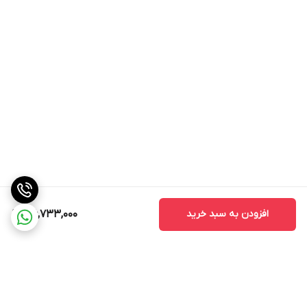
افزودن به سبد خرید
36,733,000