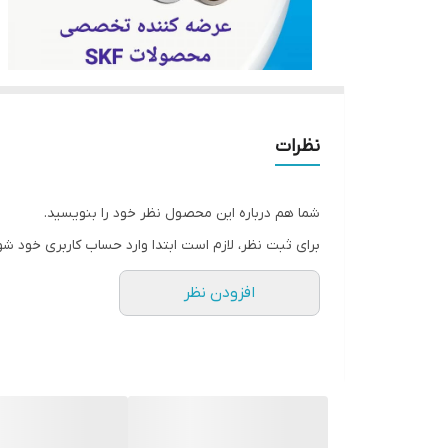
نظرات
شما هم درباره این محصول نظر خود را بنویسید.
برای ثبت نظر، لازم است ابتدا وارد حساب کاربری خود شو
افزودن نظر