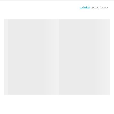
دسته‌بندی
:
قطعات