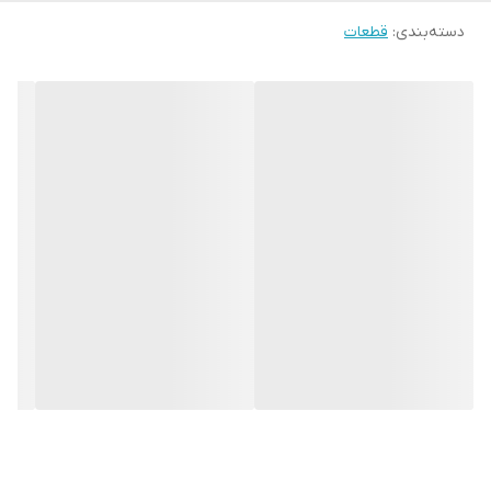
دسته‌بندی
:
قطعات