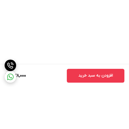
افزودن به سبد خرید
438,000