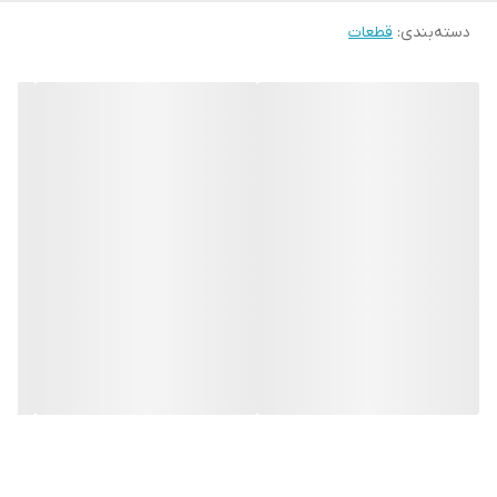
دسته‌بندی
:
قطعات