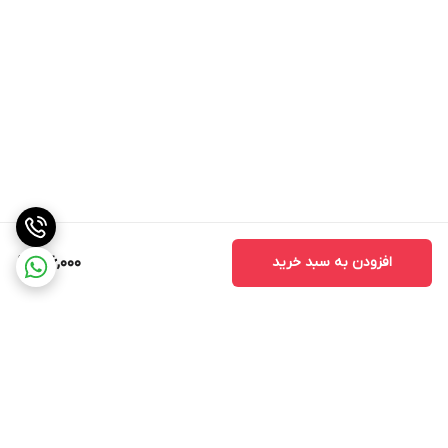
افزودن به سبد خرید
186,000