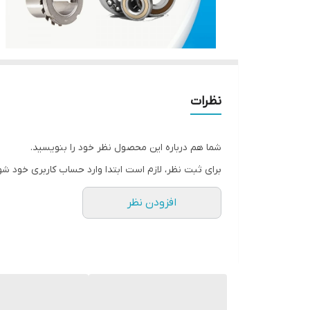
نظرات
شما هم درباره این محصول نظر خود را بنویسید.
برای ثبت نظر، لازم است ابتدا وارد حساب کاربری خود شو
افزودن نظر