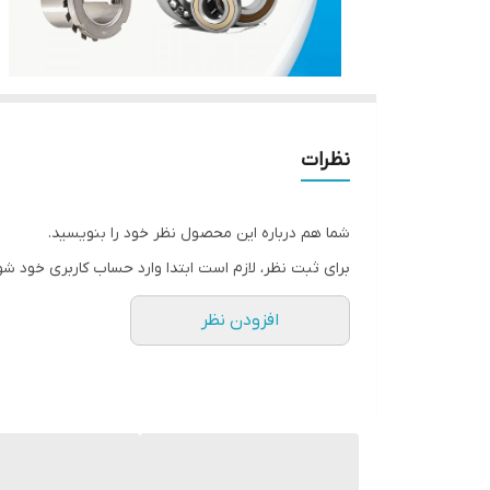
نظرات
شما هم درباره این محصول نظر خود را بنویسید.
برای ثبت نظر، لازم است ابتدا وارد حساب کاربری خود شو
افزودن نظر