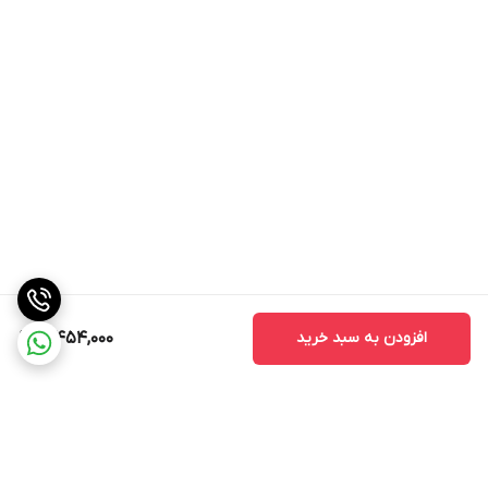
افزودن به سبد خرید
3,454,000