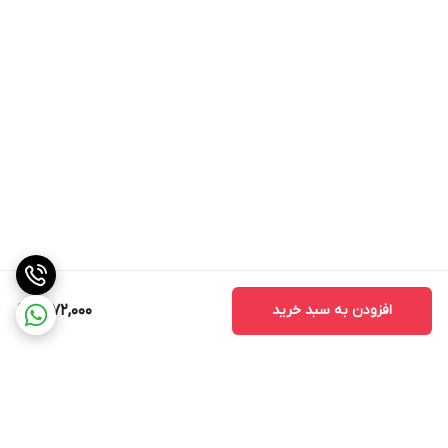
افزودن به سبد خرید
2,172,000