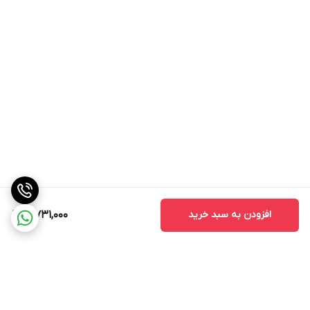
افزودن به سبد خرید
3,731,000