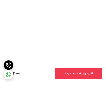
افزودن به سبد خرید
772,000